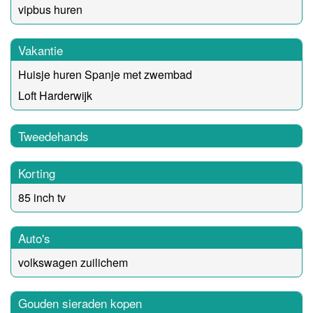
vipbus huren
Vakantie
Huisje huren Spanje met zwembad
Loft Harderwijk
Tweedehands
Korting
85 inch tv
Auto's
volkswagen zuilichem
Gouden sieraden kopen