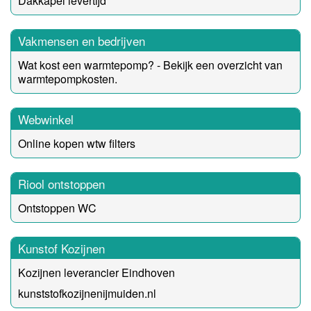
Dakkapel levertijd
Vakmensen en bedrijven
Wat kost een warmtepomp? - Bekijk een overzicht van
warmtepompkosten.
Webwinkel
Online kopen wtw filters
Riool ontstoppen
Ontstoppen WC
Kunstof Kozijnen
Kozijnen leverancier Eindhoven
kunststofkozijnenijmuiden.nl