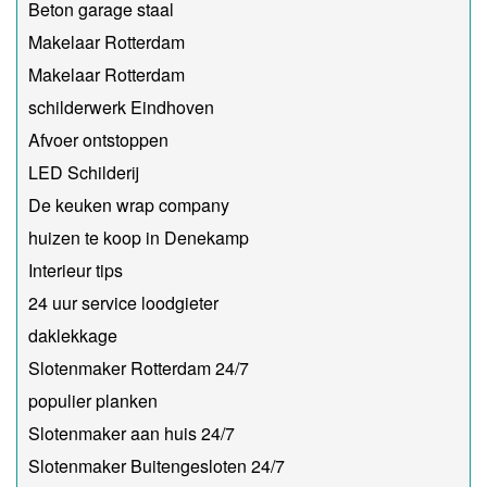
Beton garage staal
Makelaar Rotterdam
Makelaar Rotterdam
schilderwerk Eindhoven
Afvoer ontstoppen
LED Schilderij
De keuken wrap company
huizen te koop in Denekamp
Interieur tips
24 uur service loodgieter
daklekkage
Slotenmaker Rotterdam 24/7
populier planken
Slotenmaker aan huis 24/7
Slotenmaker Buitengesloten 24/7