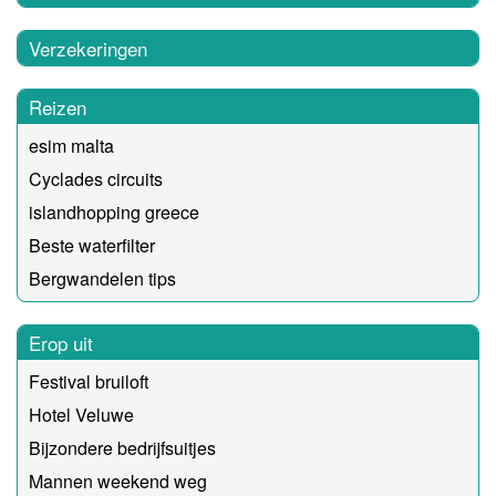
Verzekeringen
Reizen
esim malta
Cyclades circuits
islandhopping greece
Beste waterfilter
Bergwandelen tips
Erop uit
Festival bruiloft
Hotel Veluwe
Bijzondere bedrijfsuitjes
Mannen weekend weg