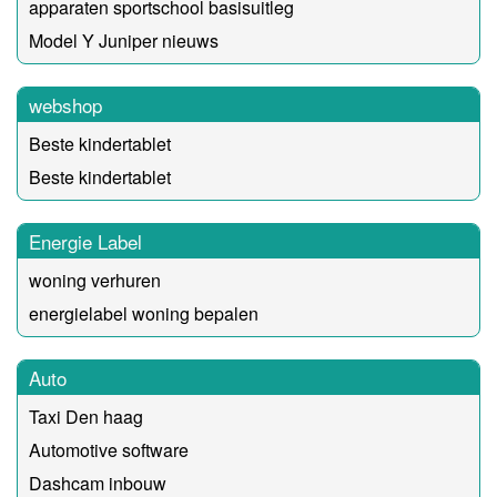
apparaten sportschool basisuitleg
Model Y Juniper nieuws
webshop
Beste kindertablet
Beste kindertablet
Energie Label
woning verhuren
energielabel woning bepalen
Auto
Taxi Den haag
Automotive software
Dashcam inbouw