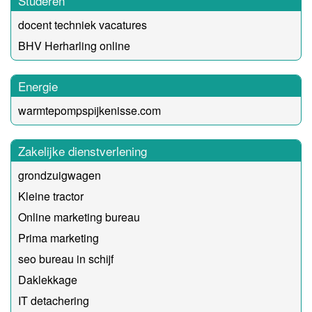
Studeren
docent techniek vacatures
BHV Herharling online
Energie
warmtepompspijkenisse.com
Zakelijke dienstverlening
grondzuigwagen
Kleine tractor
Online marketing bureau
Prima marketing
seo bureau in schijf
Daklekkage
IT detachering