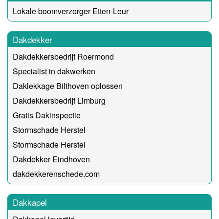
Lokale boomverzorger Etten-Leur
Dakdekker
Dakdekkersbedrijf Roermond
Specialist in dakwerken
Daklekkage Bilthoven oplossen
Dakdekkersbedrijf Limburg
Gratis Dakinspectie
Stormschade Herstel
Stormschade Herstel
Dakdekker Eindhoven
dakdekkerenschede.com
Dakkapel