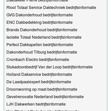
Riool Totaal Service Daktechniek bedrijfsinformatie
GVG Dakonderhoud bedrijfsinformatie
ENC Dakbedekking bedrijfsinformatie
Brands Dakonderhoud bedrijfsinformatie
Isolatie Totaal Nederland bedrijfsinformatie
Perfect Dakkapellen bedrijfsinformatie
Dakonderhoud Tilburg bedrijfsinformatie
Crombach Electro bedrijfsinformatie
Stukadoorsbedrijf Van der Loop bedrijfsinformatie
Holland Dakservice bedrijfsinformatie
De Laadpaalexpert bedrijfsinformatie
Droomwoning op maat bedrijfsinformatie
Gevelrenovatie Nederland bedrijfsinformatie
LJH Dakwerken bedrijfsinformatie