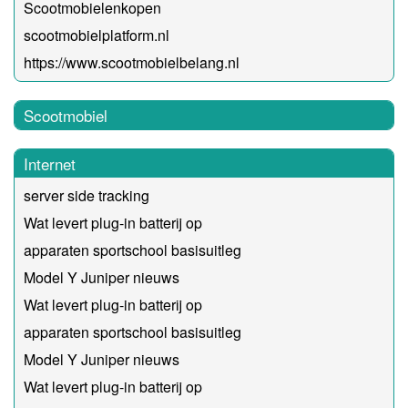
Scootmobielenkopen
scootmobielplatform.nl
https://www.scootmobielbelang.nl
Scootmobiel
Internet
server side tracking
Wat levert plug-in batterij op
apparaten sportschool basisuitleg
Model Y Juniper nieuws
Wat levert plug-in batterij op
apparaten sportschool basisuitleg
Model Y Juniper nieuws
Wat levert plug-in batterij op