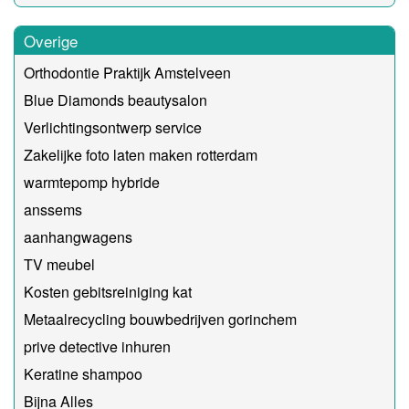
Overige
Orthodontie Praktijk Amstelveen
Blue Diamonds beautysalon
Verlichtingsontwerp service
Zakelijke foto laten maken rotterdam
warmtepomp hybride
anssems
aanhangwagens
TV meubel
Kosten gebitsreiniging kat
Metaalrecycling bouwbedrijven gorinchem
prive detective inhuren
Keratine shampoo
Bijna Alles